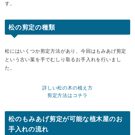
す。
松の剪定の種類
松にはいくつか剪定方法があり、今回はもみあげ剪定
という古い葉を手でむしり取るお手入れを行いまし
た。
詳しい松の木の植え方
剪定方法はコチラ
松のもみあげ剪定が可能な
植木屋のお
手入れの流れ