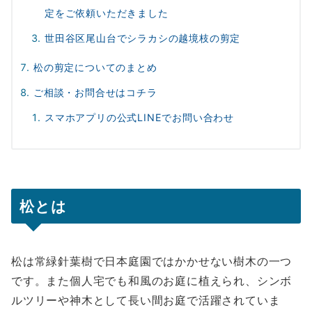
定をご依頼いただきました
世田谷区尾山台でシラカシの越境枝の剪定
松の剪定についてのまとめ
ご相談・お問合せはコチラ
スマホアプリの公式LINEでお問い合わせ
松とは
松は常緑針葉樹で日本庭園ではかかせない樹木の一つ
です。また個人宅でも和風のお庭に植えられ、シンボ
ルツリーや神木として長い間お庭で活躍されていま