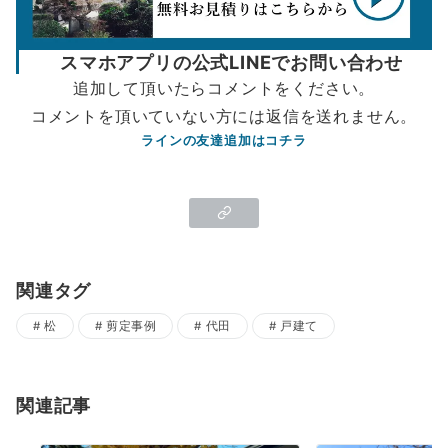
スマホアプリの公式LINEでお問い合わせ
追加して頂いたらコメントをください。
コメントを頂いていない方には返信を送れません。
ラインの友達追加はコチラ
関連タグ
松
剪定事例
代田
戸建て
関連記事