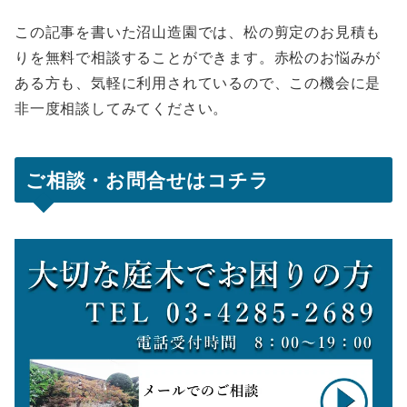
この記事を書いた沼山造園では、松の剪定のお見積も
りを無料で相談することができます。赤松のお悩みが
ある方も、気軽に利用されているので、この機会に是
非一度相談してみてください。
ご相談・お問合せはコチラ