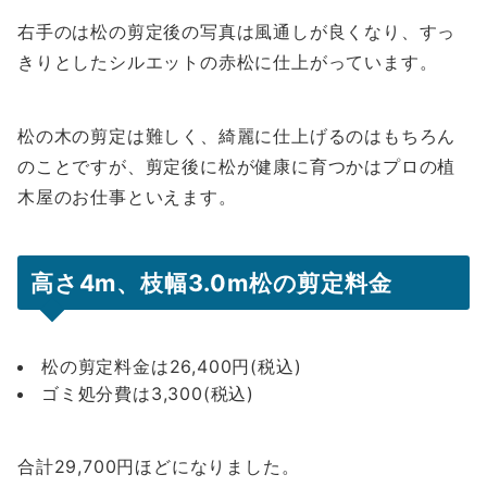
右手のは松の剪定後の写真は風通しが良くなり、すっ
きりとしたシルエットの赤松に仕上がっています。
松の木の剪定は難しく、綺麗に仕上げるのはもちろん
のことですが、剪定後に松が健康に育つかはプロの植
木屋のお仕事といえます。
高さ4m、枝幅3.0m松の剪定料金
松の剪定料金は26,400円(税込)
ゴミ処分費は3,300(税込)
合計29,700円ほどになりました。