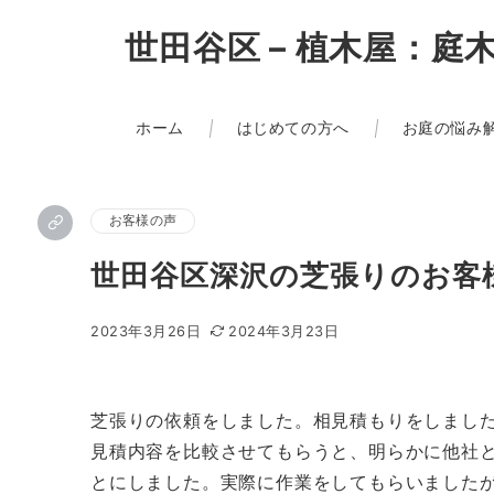
世田谷区 – 植木屋：
ホーム
はじめての方へ
お庭の悩み
お客様の声
世田谷区深沢の芝張りのお客
2023年3月26日
2024年3月23日
芝張りの依頼をしました。相見積もりをしまし
見積内容を比較させてもらうと、明らかに他社
とにしました。実際に作業をしてもらいました