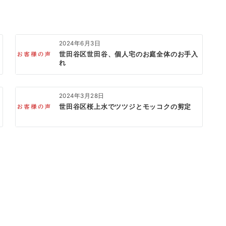
2024年6月3日
世田谷区世田谷、個人宅のお庭全体のお手入
れ
2024年3月28日
世田谷区桜上水でツツジとモッコクの剪定