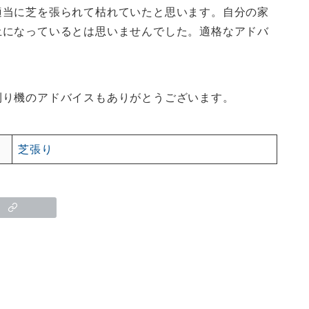
適当に芝を張られて枯れていたと思います。自分の家
土になっているとは思いませんでした。適格なアドバ
刈り機のアドバイスもありがとうございます。
芝張り