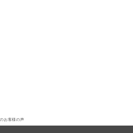
のお客様の声