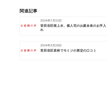
関連記事
2024年7月22日
世田谷区桜上水、個人宅のお庭全体のお手入
れ
2024年3月26日
世田谷区若林でモミジの剪定の口コミ