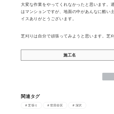
大変な作業をやってくれなかったと思います。
はマンションですが、地面の中があんなに酷い
イスありがとうございます。
芝刈りは自分で頑張ってみようと思います。芝
施工名
関連タグ
芝張り
世田谷区
深沢