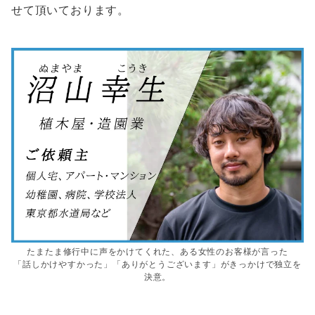
せて頂いております。
たまたま修行中に声をかけてくれた、ある女性のお客様が言った
「話しかけやすかった」「ありがとうございます」がきっかけで独立を
決意。