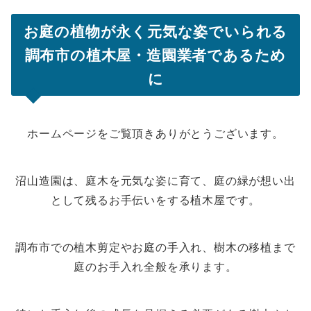
お庭の植物が永く元気な姿
でいられる
調布市の植木屋・造園業者であるため
に
ホームページをご覧頂きありがとうございます。
沼山造園は、庭木を元気な姿に育て、庭の緑が想い出
として残るお手伝いをする植木屋です。
調布市での植木剪定やお庭の手入れ、樹木の移植まで
庭のお手入れ全般を承ります。