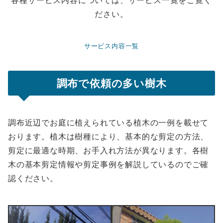
各種サービス内容については、サービス一覧をご覧く
ださい。
サービス内容一覧
調布で依頼の多い樹木
調布近辺でお庭に植えられている植木の一例を載せて
おります。植木は樹種により、基本的な剪定の方法、
剪定に最適な時期、お手入れ方法が異なります。各樹
木の基本剪定情報や剪定事例を解説しているのでご確
認ください。