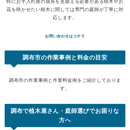
特にお手入れ後の成長を見据える必要がある樹木やお
花を咲かせたい樹木に関しては専門の庭師が丁寧に対
応します。
お問い合わせはコチラ
調布市の作業事例と料金の目安
調布市の作業事例と作業料金例をご紹介しておりま
す。
調布で植木屋さん・庭師選びでお困りな
方へ