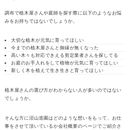
調布で植木屋さんや庭師を探す際に以下のようなお悩
みをお持ちではないでしょうか。
大切な植木が元気に育ってほしい
今までの植木屋さんと御縁が無くなった
高い木々も対応できえる剪定業者さんを探してる
お庭のお手入れをして植物が元気に育ってほしい
新しく木を植えて生き生きと育ってほしい
植木屋さんの選び方がわからない人が多いのではない
でしょうか。
そんな方に沼山造園はどのような想いをもって、お仕
事をさせて頂いているか会社概要のページでご紹介さ