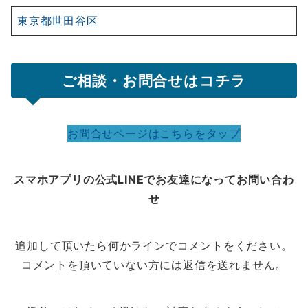
東京都世田谷区
ご相談・お問合せはコチラ
お問合せページはこちらをタップ
スマホアプリの公式LINEでお友達になってお問い合わ
せ
追加して頂いたら何かラインでコメントをください。
コメントを頂いていない方には返信を送れません。