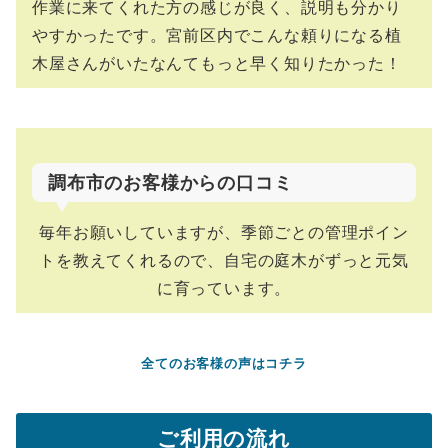
作業に来てくれた方の感じが良く、説明も分かり
やすかったです。宮前区内でこんな頼りになる植
木屋さんがいたなんてもっと早く知りたかった！
調布市のお客様からの口コミ
毎年お願いしていますが、季節ごとの管理ポイン
トを教えてくれるので、自宅の庭木がずっと元気
に育っています。
全てのお客様の声はコチラ
ご利用の流れ