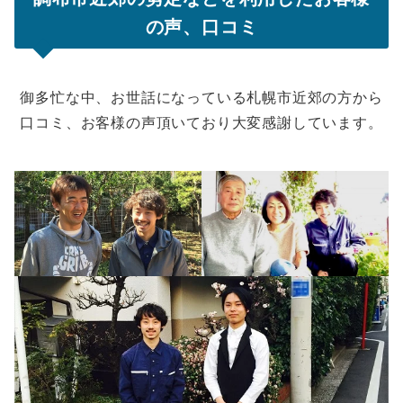
の声、口コミ
御多忙な中、お世話になっている札幌市近郊の方から
口コミ、お客様の声頂いており大変感謝しています。