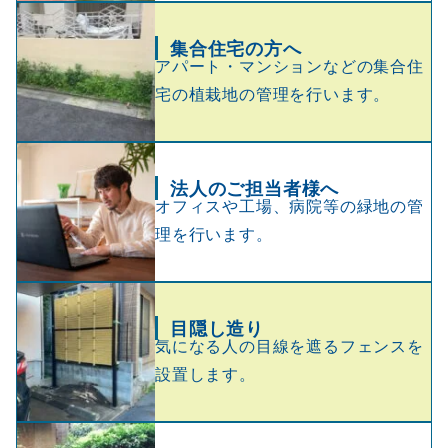
集合住宅の方へ
アパート・マンションなどの集合住
宅の植栽地の管理を行います。
法人のご担当者様へ
オフィスや工場、病院等の緑地の管
理を行います。
目隠し造り
気になる人の目線を遮るフェンスを
設置します。