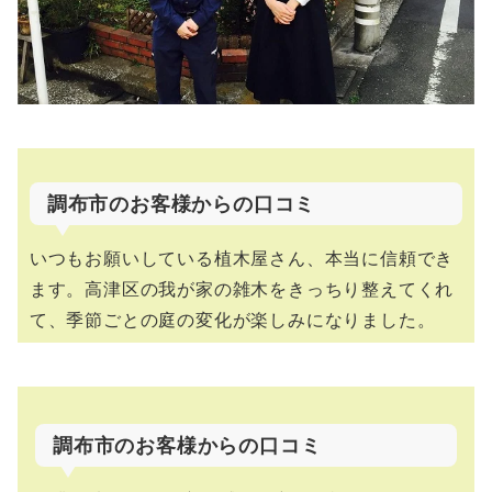
調布市のお客様からの口コミ
いつもお願いしている植木屋さん、本当に信頼でき
ます。高津区の我が家の雑木をきっちり整えてくれ
て、季節ごとの庭の変化が楽しみになりました。
調布市のお客様からの口コミ