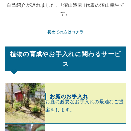
自己紹介が遅れました。｢沼山造園｣代表の沼山幸生で
す。
初めての方はコチラ
植物の育成やお手入れに関わるサービ
ス
お庭のお手入れ
お庭に必要なお手入れの最適なご提
案をします。